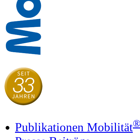
Publikationen Mobilität