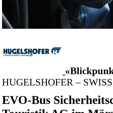
«Blickpunk
HUGELSHOFER – SWISS
EVO-Bus Sicherheits