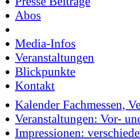
Presse Beiträge
Abos
Media-Infos
Veranstaltungen
Blickpunkte
Kontakt
Kalender Fachmessen, Ve
Veranstaltungen: Vor- un
Impressionen: verschiede