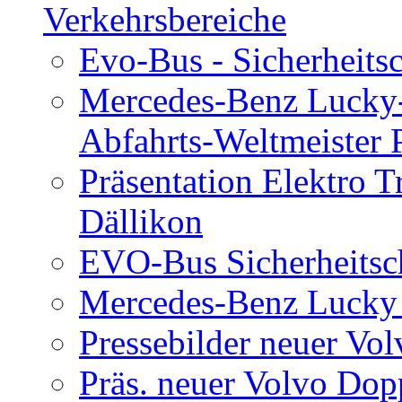
Verkehrsbereiche
Evo-Bus - Sicherheits
Mercedes-Benz Lucky-
Abfahrts-Weltmeister 
Präsentation Elektro T
Dällikon
EVO-Bus Sicherheitsc
Mercedes-Benz Lucky 
Pressebilder neuer Vo
Präs. neuer Volvo Dop